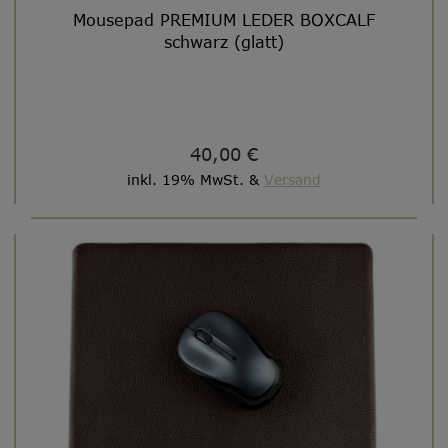
Mousepad PREMIUM LEDER BOXCALF
schwarz (glatt)
40,00 €
inkl. 19% MwSt. &
Versand