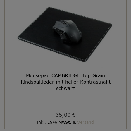
Mousepad CAMBRIDGE Top Grain
Rindspaltleder mit heller Kontrastnaht
schwarz
35,00 €
inkl. 19% MwSt. &
Versand