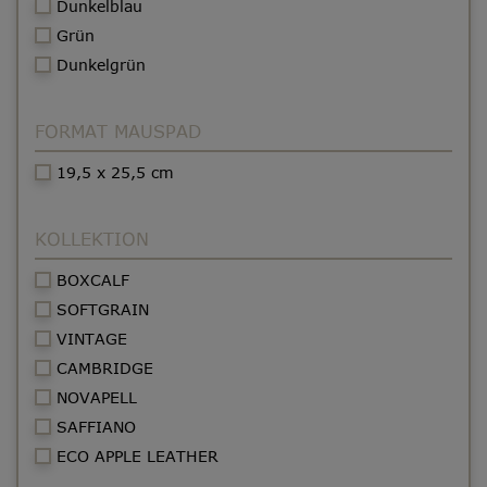
Dunkelblau
Grün
Dunkelgrün
FORMAT MAUSPAD
19,5 x 25,5 cm
KOLLEKTION
BOXCALF
SOFTGRAIN
VINTAGE
CAMBRIDGE
NOVAPELL
SAFFIANO
ECO APPLE LEATHER