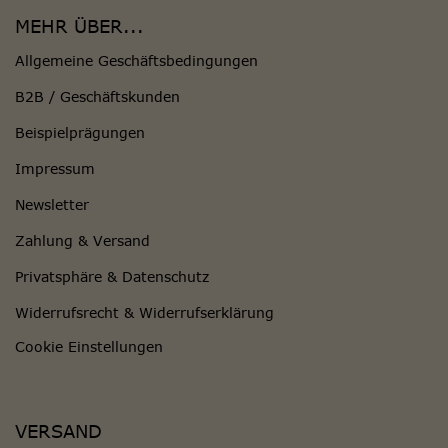
MEHR ÜBER...
Allgemeine Geschäftsbedingungen
B2B / Geschäftskunden
Beispielprägungen
Impressum
Newsletter
Zahlung & Versand
Privatsphäre & Datenschutz
Widerrufsrecht & Widerrufserklärung
Cookie Einstellungen
VERSAND