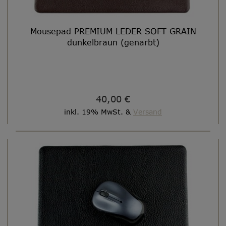
Mousepad PREMIUM LEDER SOFT GRAIN
dunkelbraun (genarbt)
40,00 €
inkl. 19% MwSt. &
Versand