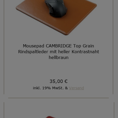
Mousepad CAMBRIDGE Top Grain
Rindspaltleder mit heller Kontrastnaht
hellbraun
35,00 €
inkl. 19% MwSt. &
Versand