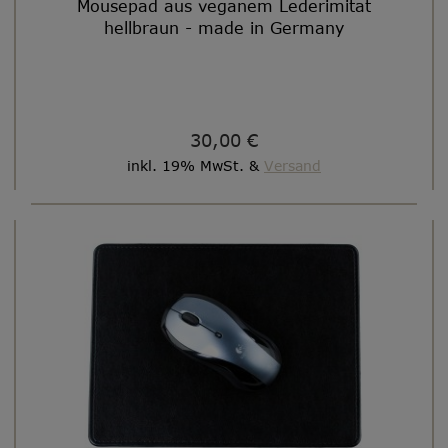
Mousepad aus veganem Lederimitat
hellbraun - made in Germany
30,00 €
inkl. 19% MwSt. &
Versand