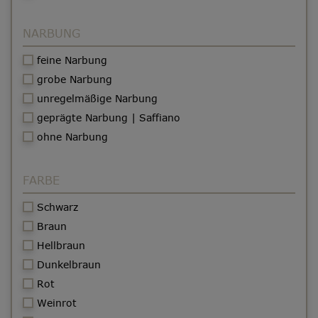
NARBUNG
feine Narbung
grobe Narbung
unregelmäßige Narbung
geprägte Narbung | Saffiano
ohne Narbung
FARBE
Schwarz
Braun
Hellbraun
Dunkelbraun
Rot
Weinrot