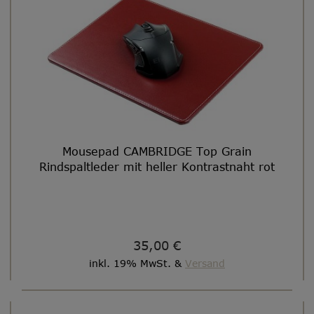
Mousepad CAMBRIDGE Top Grain
Rindspaltleder mit heller Kontrastnaht rot
35,00 €
inkl. 19% MwSt. &
Versand