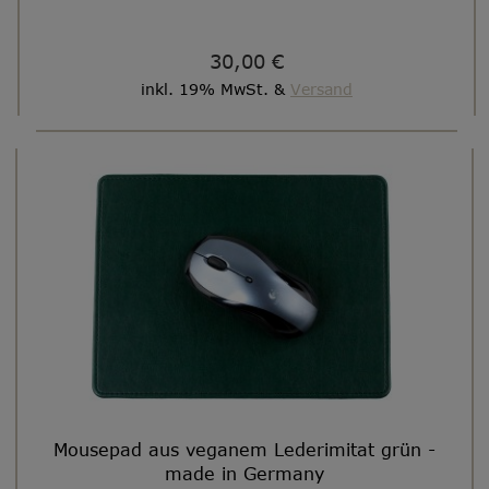
30,00 €
inkl. 19% MwSt. &
Versand
Mousepad aus veganem Lederimitat grün -
made in Germany