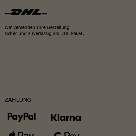
Wir versenden Ihre Bestellung
sicher und zuverlässig als DHL Paket.
ZAHLUNG