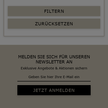
FILTERN
ZURÜCKSETZEN
MELDEN SIE SICH FÜR UNSEREN
NEWSLETTER AN
Exklusive Angebote & Aktionen sichern