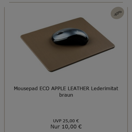
-60%
Mousepad ECO APPLE LEATHER Lederimitat
braun
UVP 25,00 €
Nur 10,00 €