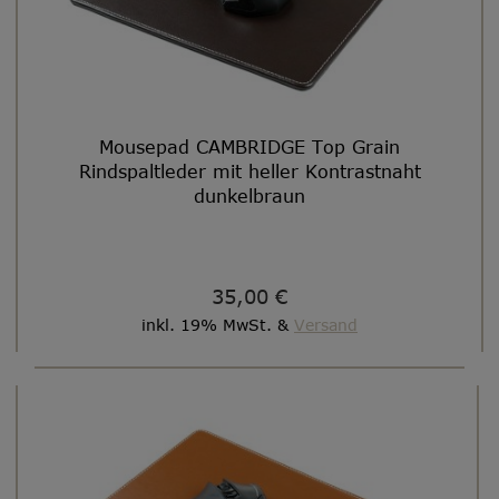
Mousepad CAMBRIDGE Top Grain
Rindspaltleder mit heller Kontrastnaht
dunkelbraun
35,00 €
inkl. 19% MwSt. &
Versand