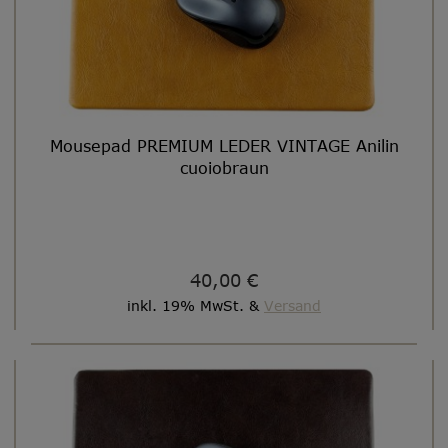
Mousepad PREMIUM LEDER VINTAGE Anilin
cuoiobraun
40,00 €
inkl. 19% MwSt. &
Versand