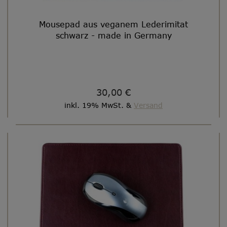
Mousepad aus veganem Lederimitat
schwarz - made in Germany
30,00 €
inkl. 19% MwSt. &
Versand