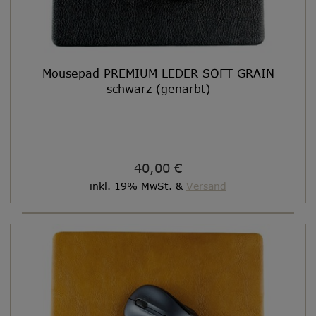
Mousepad PREMIUM LEDER SOFT GRAIN
schwarz (genarbt)
40,00 €
inkl. 19% MwSt. &
Versand