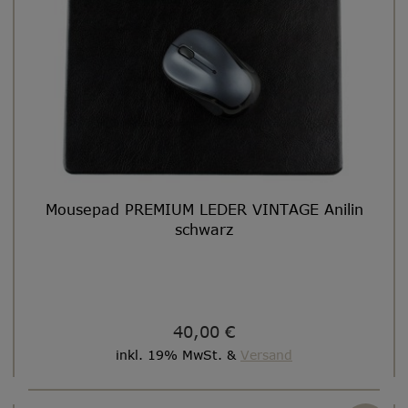
Mousepad PREMIUM LEDER VINTAGE Anilin
schwarz
40,00 €
inkl. 19% MwSt. &
Versand