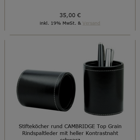
35,00 €
inkl. 19% MwSt. &
Versand
Stifteköcher rund CAMBRIDGE Top Grain
Rindspaltleder mit heller Kontrastnaht