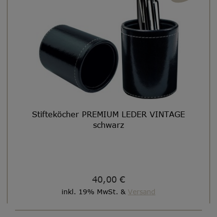
Stifteköcher PREMIUM LEDER VINTAGE
schwarz
40,00 €
inkl. 19% MwSt. &
Versand