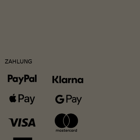
ZAHLUNG