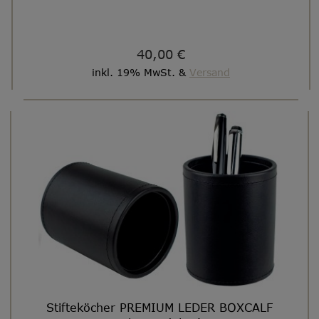
40,00 €
inkl. 19% MwSt. &
Versand
Stifteköcher PREMIUM LEDER BOXCALF