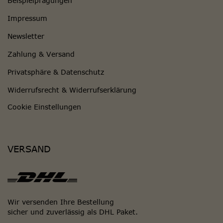
Beispielprägungen
Impressum
Newsletter
Zahlung & Versand
Privatsphäre & Datenschutz
Widerrufsrecht & Widerrufserklärung
Cookie Einstellungen
VERSAND
Wir versenden Ihre Bestellung
sicher und zuverlässig als DHL Paket.