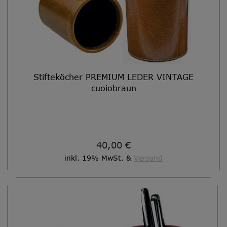
Stifteköcher PREMIUM LEDER VINTAGE
cuoiobraun
40,00 €
inkl. 19% MwSt. &
Versand