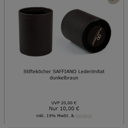
Stifteköcher SAFFIANO Lederimitat
dunkelbraun
UVP 20,00 €
Nur 10,00 €
inkl. 19% MwSt. &
Versand