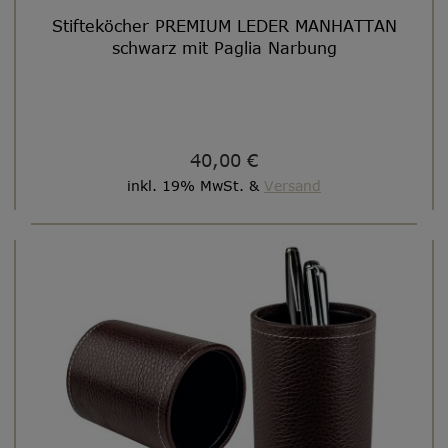
Stifteköcher PREMIUM LEDER MANHATTAN
schwarz mit Paglia Narbung
40,00 €
inkl. 19% MwSt. &
Versand