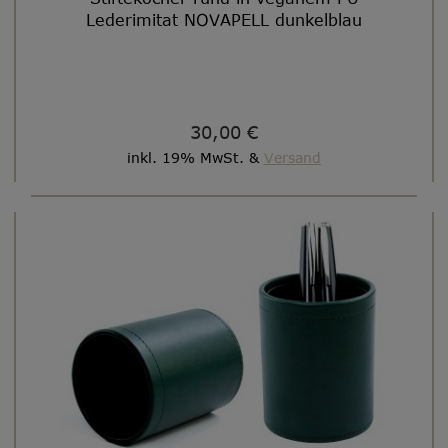
Lederimitat NOVAPELL dunkelblau
30,00 €
inkl. 19% MwSt. &
Versand