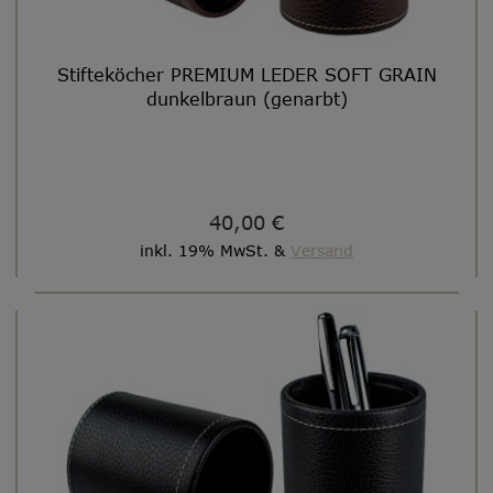
Stifteköcher PREMIUM LEDER SOFT GRAIN
dunkelbraun (genarbt)
40,00 €
inkl. 19% MwSt. &
Versand