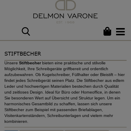
STIFTBECHER
Unsere
Stiftbecher
bieten eine praktische und stilvolle
Möglichkeit, Ihre Schreibgeräte griffbereit und ordentlich
aufzubewahren. Ob Kugelschreiber, Füllhalter oder Bleistift – hier
findet jedes Schreibgerät seinen Platz. Die Stiftbecher aus edlem
Leder und hochwertigen Materialien bestechen durch Qualität
und zeitloses Design. Ideal für Büro oder Homeoffice, in denen
Sie besonderen Wert auf Übersicht und Struktur legen. Um ein
harmonisches Gesamtbild zu schaffen, lassen sich unsere
Stiftbecher zum Beispiel mit passenden Briefablagen,
Visitenkartenständern, Schreibunterlagen und vielem mehr
kombinieren.