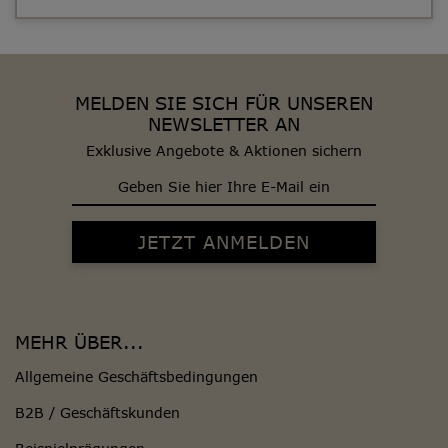
MELDEN SIE SICH FÜR UNSEREN
NEWSLETTER AN
Exklusive Angebote & Aktionen sichern
MEHR ÜBER...
Allgemeine Geschäftsbedingungen
B2B / Geschäftskunden