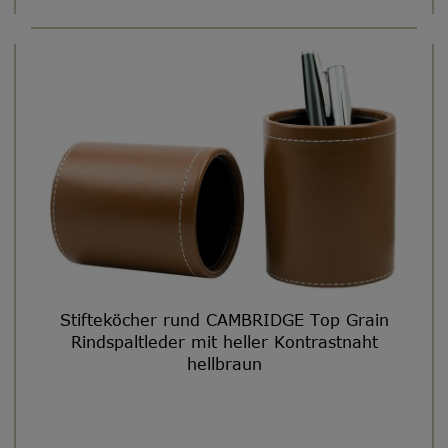
Stifteköcher rund CAMBRIDGE Top Grain
Rindspaltleder mit heller Kontrastnaht
hellbraun