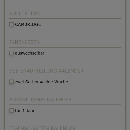
KOLLEKTION
CAMBRIDGE
INNENLEBEN
auswechselbar
SEITENAUFTEILUNG KALENDER
zwei Seiten = eine Woche
ANZAHL JAHRE KALENDER
für 1 Jahr
EIGENSCHAFTEN KALENDER