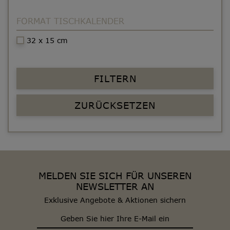
FORMAT TISCHKALENDER
32 x 15 cm
FILTERN
ZURÜCKSETZEN
MELDEN SIE SICH FÜR UNSEREN
NEWSLETTER AN
Exklusive Angebote & Aktionen sichern