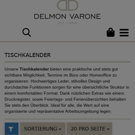
TISCHKALENDER
Unsere
Tischkalender
bieten eine praktische und stets gut
sichtbare Möglichkeit, Termine im Büro oder Homeoffice zu
organisieren. Hochwertiges Leder, stilvolles Design und
durchdachte Funktionen sorgen für eine übersichtliche Struktur in
einem komfortablen Format. Dank nützlichen Extras wie einem
Druckregister, sowie Feiertags- und Ferienübersichten behalten
Sie stets den Überblick. Ideal für alle, die Wert auf eine
organisierte und repräsentative Arbeitsumgebung legen.
SORTIERUNG
20 PRO SEITE