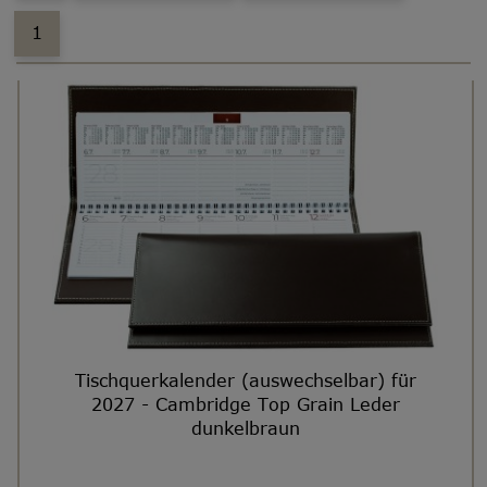
1
Tischquerkalender (auswechselbar) für
2027 - Cambridge Top Grain Leder
dunkelbraun