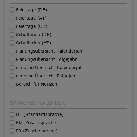
Feiertage (DE)
Feiertage (AT)
Feiertage (CH)
Schulferien (DE)
Schulferien (AT)
Planungsübersicht Kalenderjahr
Planungsübersicht Folgejahr
einfache Übersicht Kalenderjahr
einfache Übersicht Folgejahr
Bereich für Notizen
SPRACHEN KALENDER
DE (Standardsprache)
EN (Zusatzsprache)
FR (Zusatzsprache)