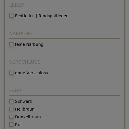
LEDER
Echtleder | Rindspaltleder
NARBUNG
feine Narbung
VERSCHLUSS
ohne Verschluss
FARBE
Schwarz
Hellbraun
Dunkelbraun
Rot