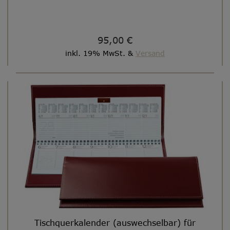
95,00 €
inkl. 19% MwSt. &
Versand
Tischquerkalender (auswechselbar) für