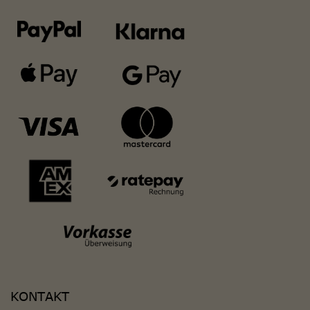
KONTAKT