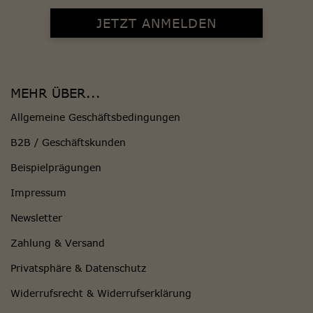
MEHR ÜBER...
Allgemeine Geschäftsbedingungen
B2B / Geschäftskunden
Beispielprägungen
Impressum
Newsletter
Zahlung & Versand
Privatsphäre & Datenschutz
Widerrufsrecht & Widerrufserklärung