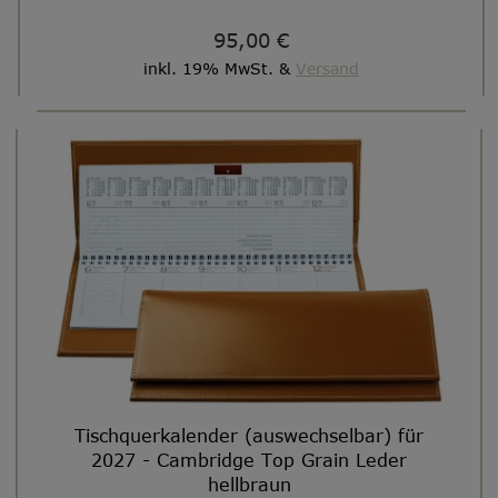
95,00 €
inkl. 19% MwSt. &
Versand
Tischquerkalender (auswechselbar) für
2027 - Cambridge Top Grain Leder
hellbraun