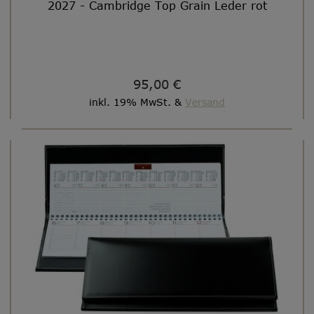
2027 - Cambridge Top Grain Leder rot
95,00 €
inkl. 19% MwSt. &
Versand