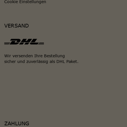
Cookie Einstellungen
VERSAND
Wir versenden Ihre Bestellung
sicher und zuverlässig als DHL Paket.
ZAHLUNG