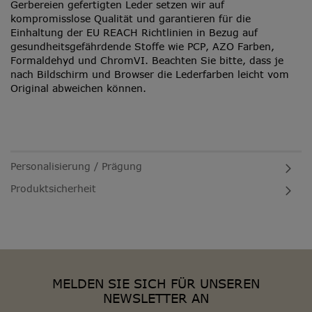
Gerbereien gefertigten Leder setzen wir auf
kompromisslose Qualität und garantieren für die
Einhaltung der EU REACH Richtlinien in Bezug auf
gesundheitsgefährdende Stoffe wie PCP, AZO Farben,
Formaldehyd und ChromVI. Beachten Sie bitte, dass je
nach Bildschirm und Browser die Lederfarben leicht vom
Original abweichen können.
Personalisierung / Prägung
Produktsicherheit
MELDEN SIE SICH FÜR UNSEREN
NEWSLETTER AN