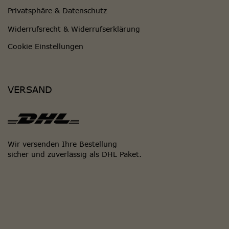
Privatsphäre & Datenschutz
Widerrufsrecht & Widerrufserklärung
Cookie Einstellungen
VERSAND
Wir versenden Ihre Bestellung
sicher und zuverlässig als DHL Paket.