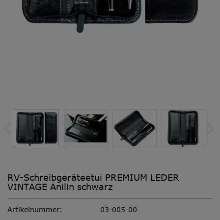
RV-Schreibgeräteetui PREMIUM LEDER
VINTAGE Anilin schwarz
Artikelnummer:
03-005-00