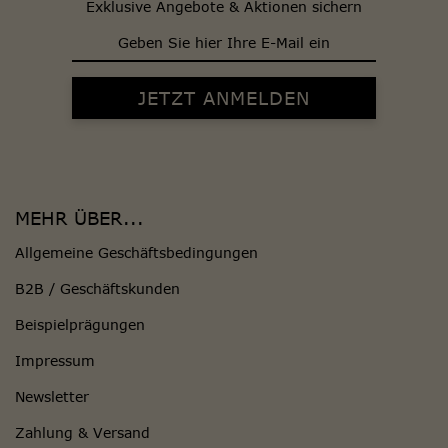
Exklusive Angebote & Aktionen sichern
MEHR ÜBER...
Allgemeine Geschäftsbedingungen
B2B / Geschäftskunden
Beispielprägungen
Impressum
Newsletter
Zahlung & Versand