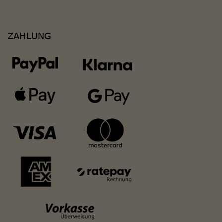
ZAHLUNG