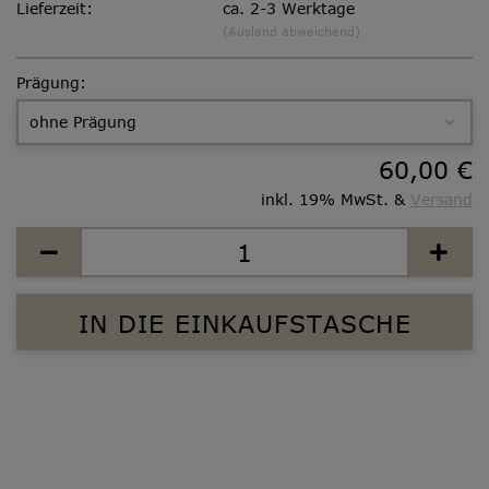
Lieferzeit:
ca. 2-3 Werktage
(Ausland abweichend)
Prägung:
60,00 €
inkl. 19% MwSt. &
Versand