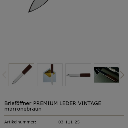
Brieföffner PREMIUM LEDER VINTAGE
marronebraun
Artikelnummer:
03-111-25