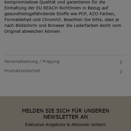
kompromisslose Qualität und garantieren für die
Einhaltung der EU REACH Richtlinien in Bezug auf
gesundheitsgefährdende Stoffe wie PCP, AZO Farben,
Formaldehyd und ChromVI. Beachten Sie bitte, dass je
nach Bildschirm und Browser die Lederfarben leicht vom
Original abweichen können
Personalisierung / Prägung
Produktsicherheit
MELDEN SIE SICH FÜR UNSEREN
NEWSLETTER AN
Exklusive Angebote & Aktionen sichern