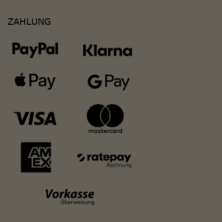
ZAHLUNG