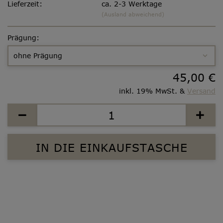
Lieferzeit:
ca. 2-3 Werktage
(Ausland abweichend)
Prägung:
45,00 €
inkl. 19% MwSt. &
Versand