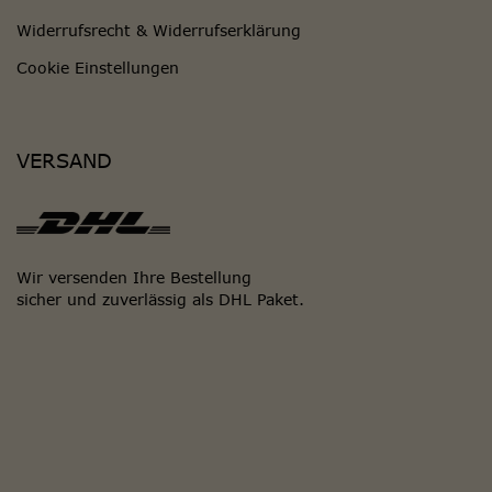
Widerrufsrecht & Widerrufserklärung
Cookie Einstellungen
VERSAND
Wir versenden Ihre Bestellung
sicher und zuverlässig als DHL Paket.