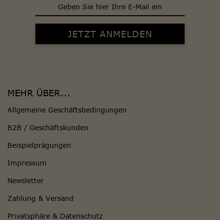
MEHR ÜBER...
Allgemeine Geschäftsbedingungen
B2B / Geschäftskunden
Beispielprägungen
Impressum
Newsletter
Zahlung & Versand
Privatsphäre & Datenschutz