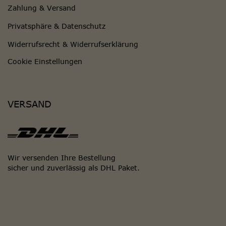
Zahlung & Versand
Privatsphäre & Datenschutz
Widerrufsrecht & Widerrufserklärung
Cookie Einstellungen
VERSAND
Wir versenden Ihre Bestellung
sicher und zuverlässig als DHL Paket.