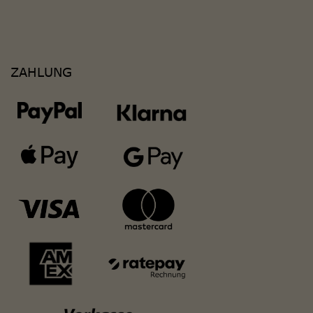
ZAHLUNG