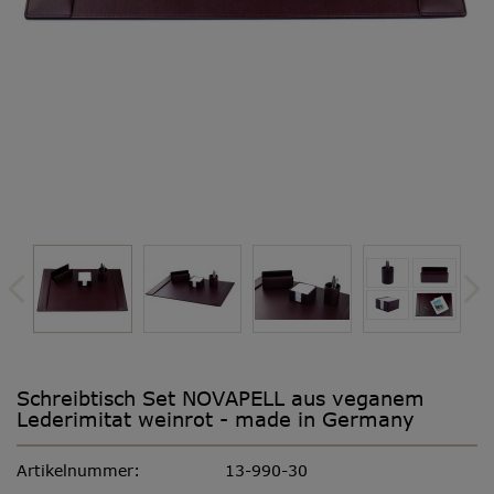
Schreibtisch Set NOVAPELL aus veganem
Lederimitat weinrot - made in Germany
Artikelnummer:
13-990-30