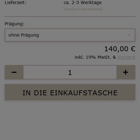
Lieferzeit:
ca. 2-3 Werktage
(Ausland abweichend)
Prägung:
140,00 €
inkl. 19% MwSt. &
Versand