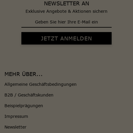
NEWSLETTER AN
Exklusive Angebote & Aktionen sichern
MEHR ÜBER...
Allgemeine Geschäftsbedingungen
B2B / Geschäftskunden
Beispielprägungen
Impressum
Newsletter