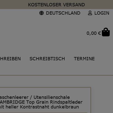
KOSTENLOSER VERSAND
DEUTSCHLAND
LOGIN
0,00 €
HREIBEN
SCHREIBTISCH
TERMINE
aschenleerer / Utensilienschale
AMBRIDGE Top Grain Rindspaltleder
it heller Kontrastnaht dunkelbraun