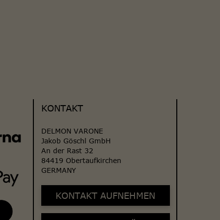
KONTAKT
DELMON VARONE
Jakob Göschl GmbH
An der Rast 32
84419 Obertaufkirchen
GERMANY
KONTAKT AUFNEHMEN