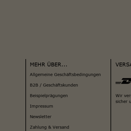
MEHR ÜBER...
VERS
Allgemeine Geschäftsbedingungen
B2B / Geschäftskunden
Beispielprägungen
Wir ver
sicher 
Impressum
Newsletter
Zahlung & Versand