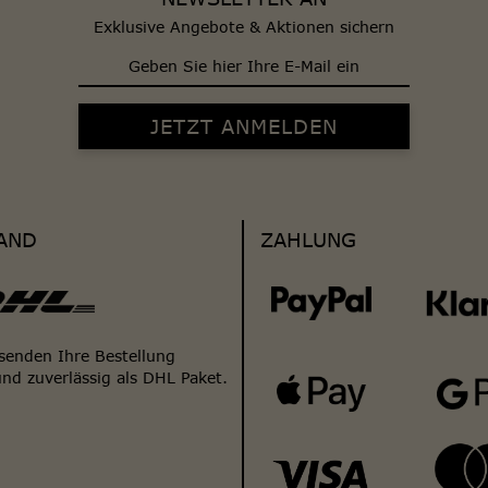
Exklusive Angebote & Aktionen sichern
AND
ZAHLUNG
senden Ihre Bestellung
und zuverlässig als DHL Paket.